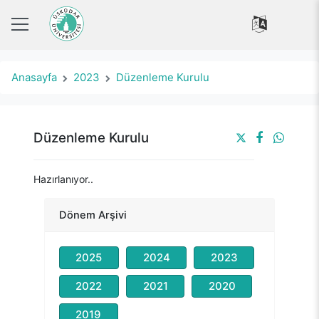
Anasayfa
2023
Düzenleme Kurulu
Düzenleme Kurulu
Hazırlanıyor..
Dönem Arşivi
2025
2024
2023
2022
2021
2020
2019